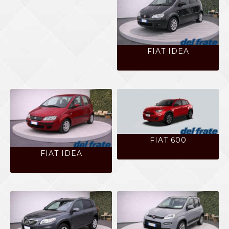
FIAT IDEA
FIAT 600
FIAT IDEA