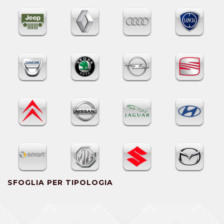
SFOGLIA PER TIPOLOGIA