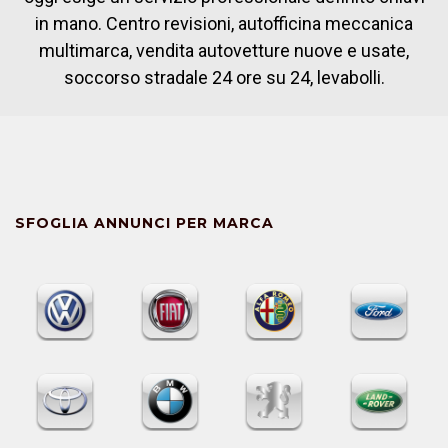
in mano. Centro revisioni, autofficina meccanica
multimarca, vendita autovetture nuove e usate,
soccorso stradale 24 ore su 24, levabolli.
SFOGLIA ANNUNCI PER MARCA